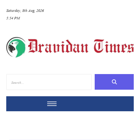
Saturday, 8th Aug, 2026
5:54 PM