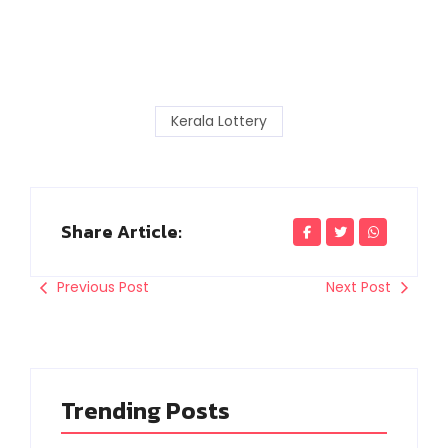
Kerala Lottery
Share Article:
Previous Post
Next Post
Trending Posts