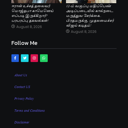
ஈரான் உச்சத் தலைவர்
12-ம் வகுப்பு மதிப்பெண்
மொஜ்தபா காமெனெய்
அடிப்படையில் கால்நடை
எப்படி இருக்கிறார்?
மருத்துவ சேர்க்கை..
பரபரப்பு தகவல்கள்!
பிரதமருக்கு, முதலமைச்சர்
விஜய் கடிதம்!
August 8, 2026
August 8, 2026
Follow Me
About Us
Contact US
Privacy Policy
Terms and Conditions
Disclaimer