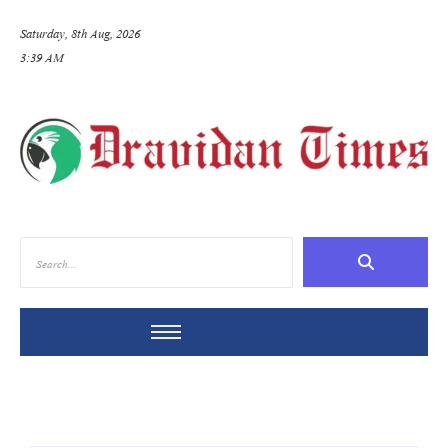
Saturday, 8th Aug, 2026
3:39 AM