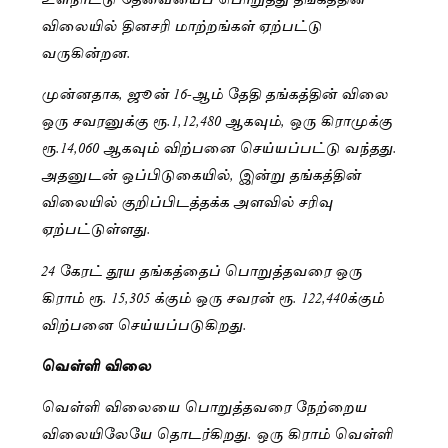
விலையில் தினசரி மாற்றங்கள் ஏற்பட்டு
வருகின்றன.
முன்னதாக, ஜூன் 16-ஆம் தேதி தங்கத்தின் விலை
ஒரு சவரனுக்கு ரூ.1,12,480 ஆகவும், ஒரு கிராமுக்கு
ரூ.14,060 ஆகவும் விற்பனை செய்யப்பட்டு வந்தது.
அதனுடன் ஒப்பிடுகையில், இன்று தங்கத்தின்
விலையில் குறிப்பிடத்தக்க அளவில் சரிவு
ஏற்பட்டுள்ளது.
24 கேரட் தூய தங்கத்தைப் பொறுத்தவரை ஒரு
கிராம் ரூ. 15,305 க்கும் ஒரு சவரன் ரூ. 122,440க்கும்
விற்பனை செய்யப்படுகிறது.
வெள்ளி விலை
வெள்ளி விலையை பொறுத்தவரை நேற்றைய
விலையிலேயே தொடர்கிறது. ஒரு கிராம் வெள்ளி