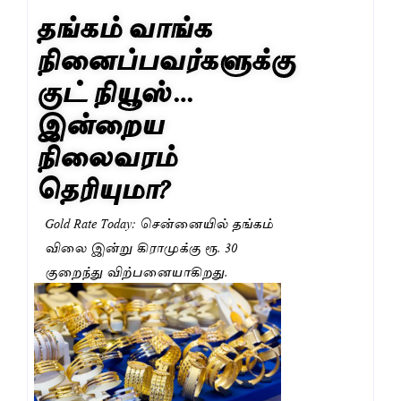
தங்கம் வாங்க
நினைப்பவர்களுக்கு
குட் நியூஸ்…
இன்றைய
நிலைவரம்
தெரியுமா?
Gold Rate Today: சென்னையில் தங்கம்
விலை இன்று கிராமுக்கு ரூ. 30
குறைந்து விற்பனையாகிறது.