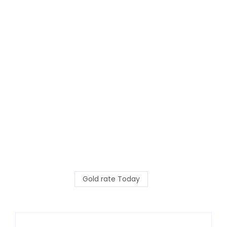
Gold rate Today