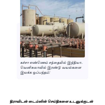
கச்சா எண்ணெய் சந்தையில் இந்தியா..
வெனிசுலாவில் இரண்டு வயல்களை
இயக்க ஒப்பந்தம்!
திராவிடன் டைம்ஸின் செய்திகளை உடனுக்குடன்