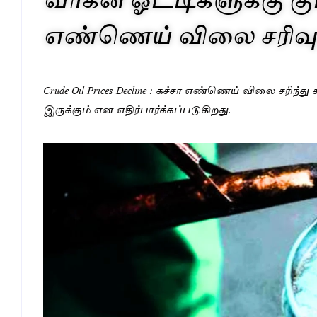
எண்ணெய் விலை சரிவு
Crude Oil Prices Decline : கச்சா எண்ணெய் விலை சரிந்
இருக்கும் என எதிர்பார்க்கப்படுகிறது.