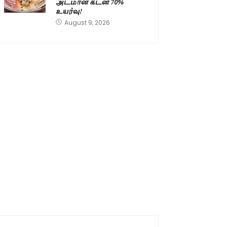
அடமான கடன் 70%
உயர்வு!
August 9, 2026