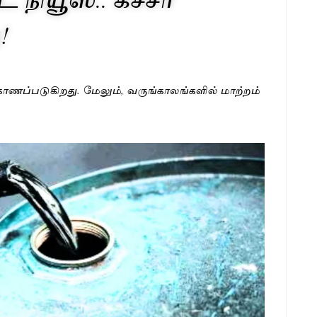
!
து காணப்படுகிறது. மேலும், வருங்காலங்களில் மாற்றம்