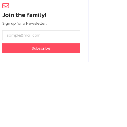
Join the family!
Sign up for a Newsletter.
Subscribe