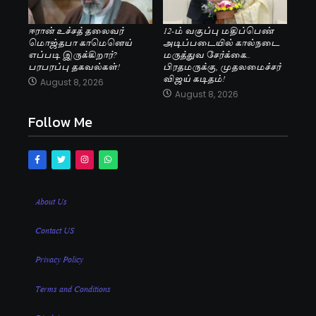
ஈரான் உச்சத் தலைவர்
12-ம் வகுப்பு மதிப்பெண்
மொஜ்தபா காமெனெய்
அடிப்படையில் கால்நடை
எப்படி இருக்கிறார்?
மருத்துவ சேர்க்கை..
பரபரப்பு தகவல்கள்!
பிரதமருக்கு, முதலமைச்சர்
விஜய் கடிதம்!
August 8, 2026
August 8, 2026
Follow Me
About Us
Contact US
Privacy Policy
Terms and Conditions