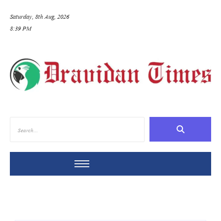
Saturday, 8th Aug, 2026
8:39 PM