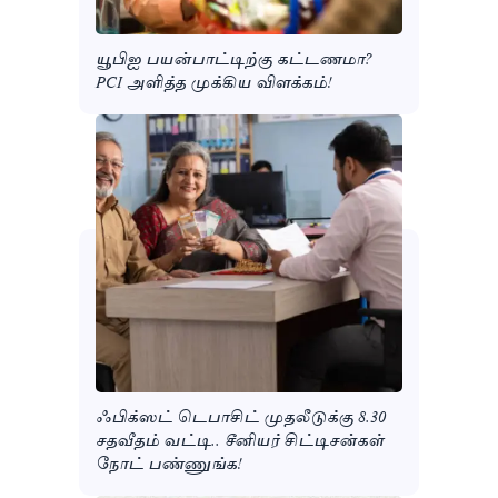
யூபிஐ பயன்பாட்டிற்கு கட்டணமா?
PCI அளித்த முக்கிய விளக்கம்!
ஃபிக்ஸட் டெபாசிட் முதலீடுக்கு 8.30
சதவீதம் வட்டி.. சீனியர் சிட்டிசன்கள்
நோட் பண்ணுங்க!