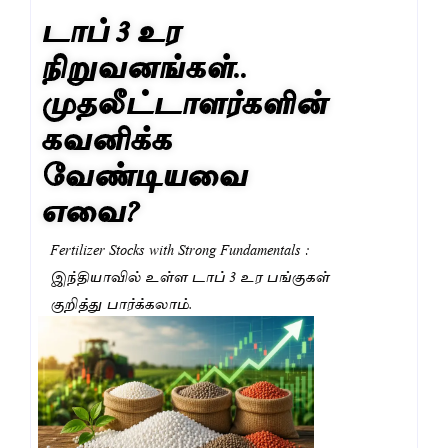
டாப் 3 உர
நிறுவனங்கள்..
முதலீட்டாளர்களின்
கவனிக்க
வேண்டியவை
எவை?
Fertilizer Stocks with Strong Fundamentals :
இந்தியாவில் உள்ள டாப் 3 உர பங்குகள்
குறித்து பார்க்கலாம்.