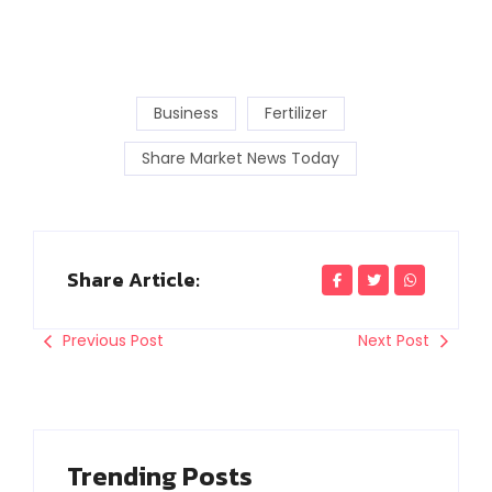
Business
Fertilizer
Share Market News Today
Share Article:
Previous Post
Next Post
Trending Posts