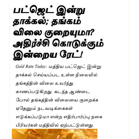
பட்ஜெட் இன்று
தாக்கல்; தங்கம்
விலை குறையுமா?
அதிர்ச்சி கொடுக்கும்
இன்றைய ரேட்!
Gold Rate Today: மத்திய பட்ஜெட் இன்று
தாக்கல் செய்யப்பட உள்ள நிலையில்
தங்கத்தின் விலை உயர்ந்து
காணப்படுகிறது. கடந்த ஆண்டை
போல் தங்கத்தின் விலையை குறைக்க
ஏதேனும் நடவடிக்கைகள்
எடுக்கப்படுமா என்ற எதிர்பார்ப்பு நகை
பிரியர்கள் மத்தியில் ஏற்பட்டுள்ளது.