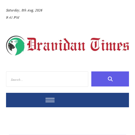
Saturday, 8th Aug, 2026
9:41 PM