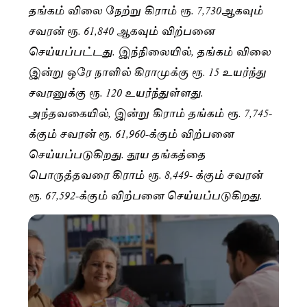
தங்கம் விலை நேற்று கிராம் ரூ. 7,730ஆகவும்
சவரன் ரூ. 61,840 ஆகவும் விற்பனை
செய்யப்பட்டது. இந்நிலையில், தங்கம் விலை
இன்று ஒரே நாளில் கிராமுக்கு ரூ. 15 உயர்ந்து
சவரனுக்கு ரூ. 120 உயர்ந்துள்ளது.
அந்தவகையில், இன்று கிராம் தங்கம் ரூ. 7,745-
க்கும் சவரன் ரூ. 61,960-க்கும் விற்பனை
செய்யப்படுகிறது. தூய தங்கத்தை
பொருத்தவரை கிராம் ரூ. 8,449- க்கும் சவரன்
ரூ. 67,592-க்கும் விற்பனை செய்யப்படுகிறது.