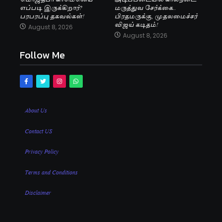
எப்படி இருக்கிறார்?
மருத்துவ சேர்க்கை..
பரபரப்பு தகவல்கள்!
பிரதமருக்கு, முதலமைச்சர்
விஜய் கடிதம்!
August 8, 2026
August 8, 2026
Follow Me
About Us
Contact US
Privacy Policy
Terms and Conditions
Disclaimer