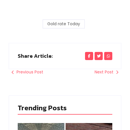
Gold rate Today
Share Article:
Previous Post
Next Post
Trending Posts