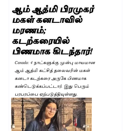
ஆம் ஆத்மி பிரமுகர்
மகள் கனடாவில்
மரணம்;
கடற்கரையில்
பிணமாக கிடந்தார்!
Canada: 4 நாட்களுக்கு முன்பு மாயமான
ஆம் ஆத்மி கட்சித் தலைவரின் மகள்
கனடா கடற்கரை அருகே பிணமாக
கண்டெடுக்கப்பட்டார். இது பெரும்
பரபரப்பை ஏற்படுத்தியுள்ளது.