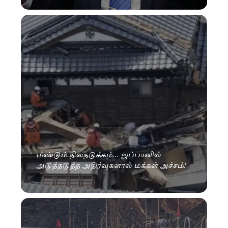
மீண்டும் நிலநடுக்கம்… ஜப்பானில்
அடுத்தடுத்த அதிர்வுகளால் மக்கள் அச்சம்!