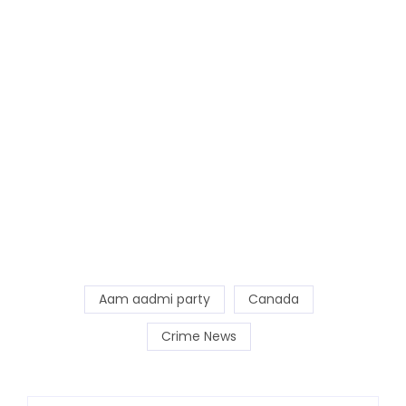
Aam aadmi party
Canada
Crime News