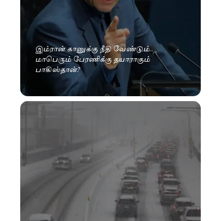
இம்ரான் கானுக்கு நீதி வேண்டும்..
மாபெரும் பேரணிக்கு தயாராகும்
பாகிஸ்தான்?