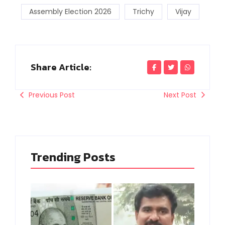
Assembly Election 2026
Trichy
Vijay
Share Article:
Previous Post
Next Post
Trending Posts