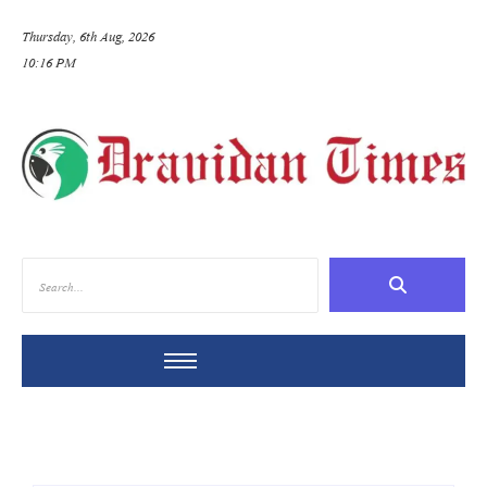
Thursday, 6th Aug, 2026
10:16 PM