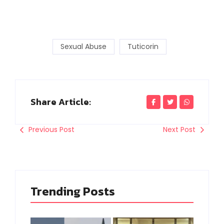
Sexual Abuse
Tuticorin
Share Article:
Previous Post
Next Post
Trending Posts