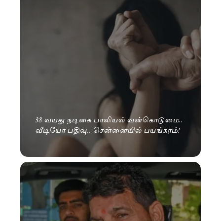
38 வயது நடிகை பாலியல் வன்கொடுமை..
வீடியோ பதிவு.. சென்னையில் பயங்கரம்!