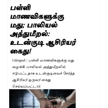
பள்ளி
மாணவிகளுக்கு
மது; பாலியல்
அத்துமீறல்:
உடன்குடி ஆசிரியர்
கைது!
Udangudi | பள்ளி மாணவிகளுக்கு மது
வழங்கி பாலியல் அத்துமீறலில்
ஈடுபட்டதாக உடன்குடியைச் சேர்ந்த
ஆசிரியர் ஒருவர் கைது
செய்யப்பட்டார்.