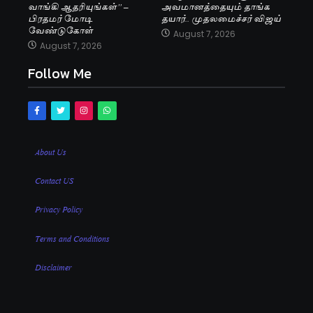
வாங்கி ஆதரியுங்கள்” –
அவமானத்தையும் தாங்க
பிரதமர் மோடி
தயார்.. முதலமைச்சர் விஜய்
வேண்டுகோள்
August 7, 2026
August 7, 2026
Follow Me
About Us
Contact US
Privacy Policy
Terms and Conditions
Disclaimer