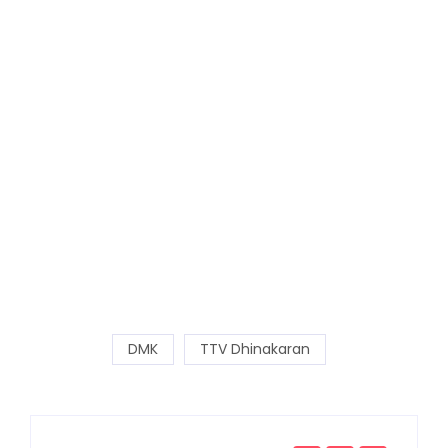
DMK
TTV Dhinakaran