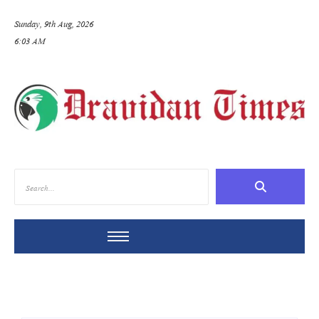
Sunday, 9th Aug, 2026
6:03 AM