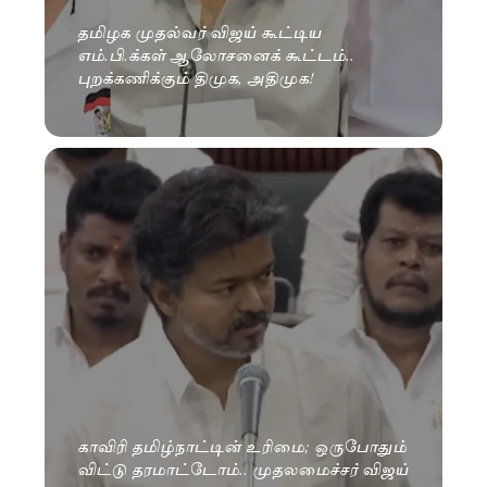
தமிழக முதல்வர் விஜய் கூட்டிய
எம்.பி.க்கள் ஆலோசனைக் கூட்டம்..
புறக்கணிக்கும் திமுக, அதிமுக!
காவிரி தமிழ்நாட்டின் உரிமை; ஒருபோதும்
விட்டு தரமாட்டோம்.. முதலமைச்சர் விஜய்