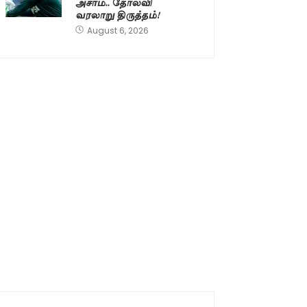
அசாம்.. தோல்வி
வரலாறு திருத்தம்!
August 6, 2026