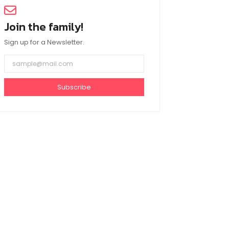
Join the family!
Sign up for a Newsletter.
Subscribe