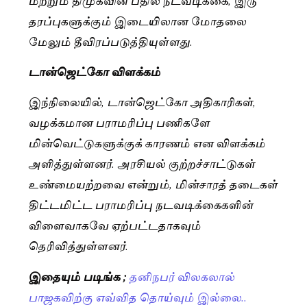
தரப்புகளுக்கும் இடையிலான மோதலை
மேலும் தீவிரப்படுத்தியுள்ளது.
டான்ஜெட்கோ விளக்கம்
இந்நிலையில், டான்ஜெட்கோ அதிகாரிகள்,
வழக்கமான பராமரிப்பு பணிகளே
மின்வெட்டுகளுக்குக் காரணம் என விளக்கம்
அளித்துள்ளனர். அரசியல் குற்றச்சாட்டுகள்
உண்மையற்றவை என்றும், மின்சாரத் தடைகள்
திட்டமிட்ட பராமரிப்பு நடவடிக்கைகளின்
விளைவாகவே ஏற்பட்டதாகவும்
தெரிவித்துள்ளனர்.
இதையும் படிங்க ;
தனிநபர் விலகலால்
பாஜகவிற்கு எவ்வித தொய்வும் இல்லை..