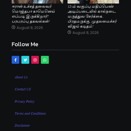
ஈரான் உச்சத் தலைவர்
12-ம் வகுப்பு மதிப்பெண்
மொஜ்தபா காமெனெய்
அடிப்படையில் கால்நடை
எப்படி இருக்கிறார்?
மருத்துவ சேர்க்கை..
பரபரப்பு தகவல்கள்!
பிரதமருக்கு, முதலமைச்சர்
விஜய் கடிதம்!
August 8, 2026
August 8, 2026
Follow Me
About Us
Contact US
Privacy Policy
Terms and Conditions
Disclaimer