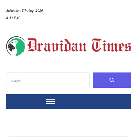
Saturday, 8th Aug, 2026
6:54 PM