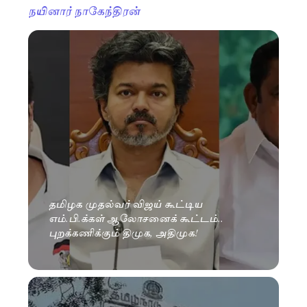
நயினார் நாகேந்திரன்
தமிழக முதல்வர் விஜய் கூட்டிய
எம்.பி.க்கள் ஆலோசனைக் கூட்டம்..
புறக்கணிக்கும் திமுக, அதிமுக!