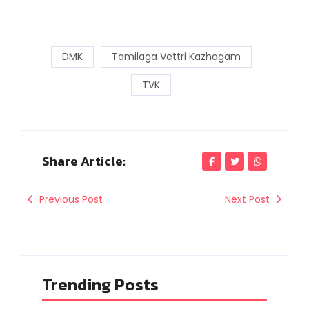
DMK
Tamilaga Vettri Kazhagam
TVK
Share Article:
Previous Post
Next Post
Trending Posts