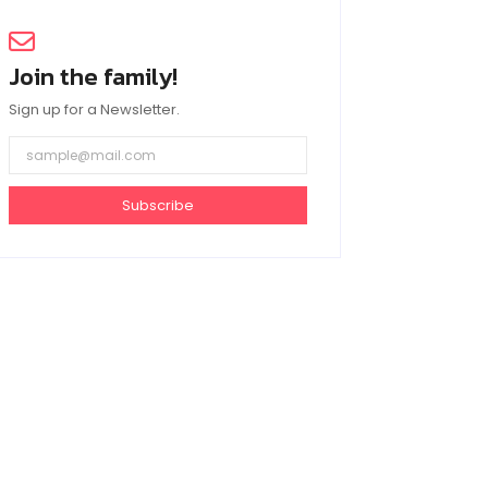
Join the family!
Sign up for a Newsletter.
Subscribe