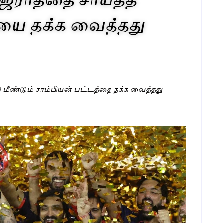
ை தக்க வைத்தது
தி மீண்டும் சாம்பியன் பட்டத்தை தக்க வைத்தது