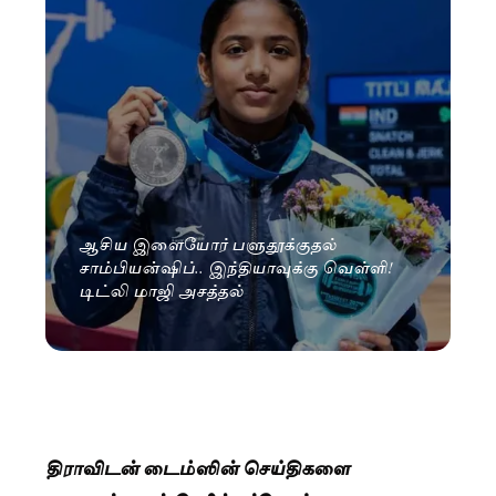
ஆசிய இளையோர் பளுதூக்குதல்
சாம்பியன்ஷிப்.. இந்தியாவுக்கு வெள்ளி!
டிட்லி மாஜி அசத்தல்
திராவிடன் டைம்ஸின் செய்திகளை