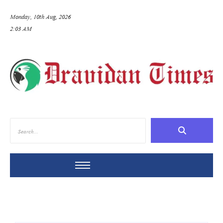
Monday, 10th Aug, 2026
2:03 AM