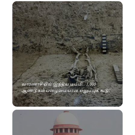
வாரணாசியில் இந்திய மம்மி.. 1,000
ஆண்டுகள் பழைமையான எலும்புக் கூடு!