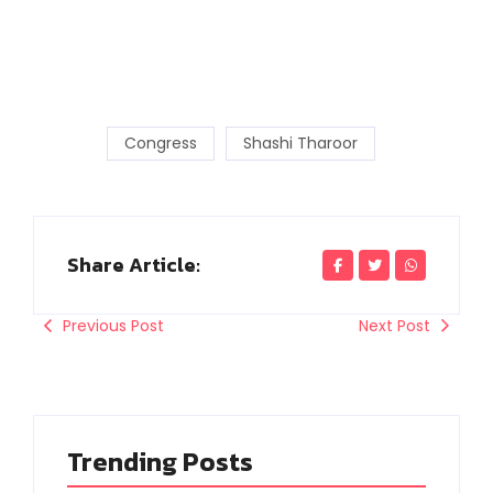
Congress
Shashi Tharoor
Share Article:
Previous Post
Next Post
Trending Posts