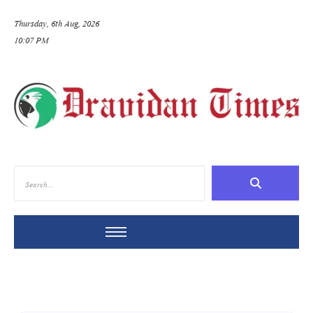
Thursday, 6th Aug, 2026
10:07 PM