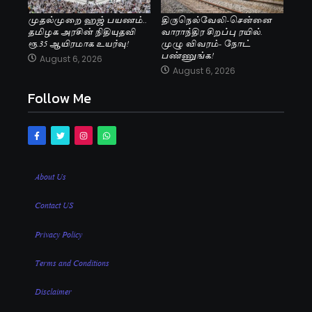
முதல்முறை ஹஜ் பயணம்..
திருநெல்வேலி-சென்னை
தமிழக அரசின் நிதியுதவி
வாராந்திர சிறப்பு ரயில்.
ரூ.35 ஆயிரமாக உயர்வு!
முழு விவரம்- நோட்
பண்ணுங்க!
August 6, 2026
August 6, 2026
Follow Me
About Us
Contact US
Privacy Policy
Terms and Conditions
Disclaimer