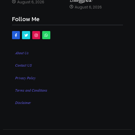
பண்ணுங்க!
August 6, 2026
August 6, 2026
Follow Me
About Us
Contact US
Privacy Policy
Terms and Conditions
Disclaimer