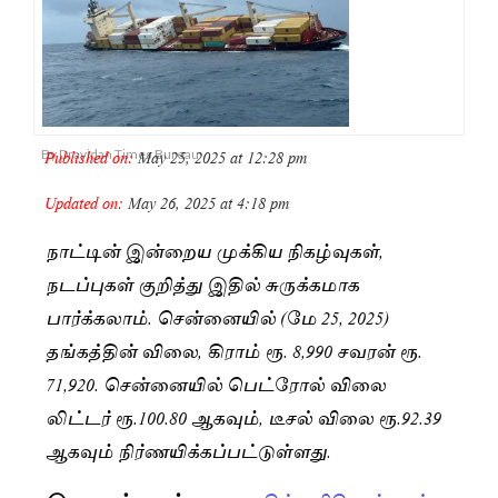
Published on:
May 25, 2025 at 12:28 pm
By
Dravidan Times Bureau
Updated on:
May 26, 2025 at 4:18 pm
நாட்டின் இன்றைய முக்கிய நிகழ்வுகள்,
நடப்புகள் குறித்து இதில் சுருக்கமாக
பார்க்கலாம். சென்னையில் (மே 25, 2025)
தங்கத்தின் விலை, கிராம் ரூ. 8,990 சவரன் ரூ.
71,920. சென்னையில் பெட்ரோல் விலை
லிட்டர் ரூ.100.80 ஆகவும், டீசல் விலை ரூ.92.39
ஆகவும் நிர்ணயிக்கப்பட்டுள்ளது.