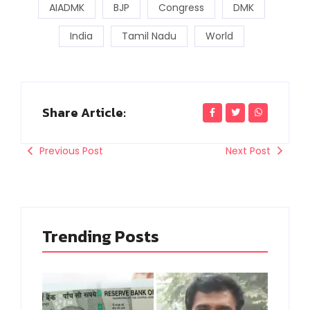
AIADMK
BJP
Congress
DMK
India
Tamil Nadu
World
Share Article:
Previous Post
Next Post
Trending Posts