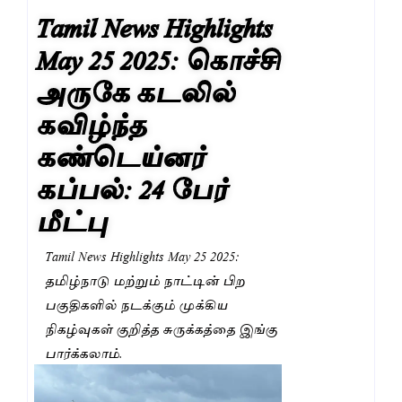
Tamil News Highlights
May 25 2025: கொச்சி
அருகே கடலில்
கவிழ்ந்த
கண்டெய்னர்
கப்பல்: 24 பேர்
மீட்பு
Tamil News Highlights May 25 2025:
தமிழ்நாடு மற்றும் நாட்டின் பிற
பகுதிகளில் நடக்கும் முக்கிய
நிகழ்வுகள் குறித்த சுருக்கத்தை இங்கு
பார்க்கலாம்.