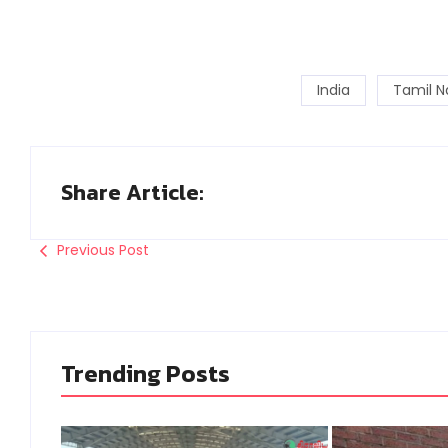
India
Tamil 
Share Article:
Previous Post
Trending Posts