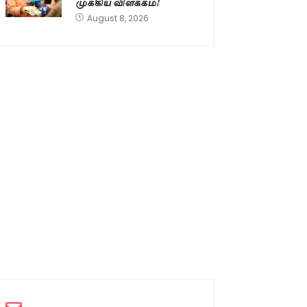
முக்கிய விளக்கம்!
August 8, 2026