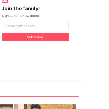
Join the family!
Sign up for a Newsletter.
Subscribe