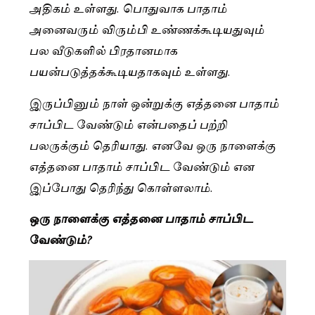
அதிகம் உள்ளது. பொதுவாக பாதாம்
அனைவரும் விரும்பி உண்ணக்கூடியதுவும்
பல வீடுகளில் பிரதானமாக
பயன்படுத்தக்கூடியதாகவும் உள்ளது.
இருப்பினும் நாள் ஒன்றுக்கு எத்தனை பாதாம்
சாப்பிட வேண்டும் என்பதைப் பற்றி
பலருக்கும் தெரியாது. எனவே ஒரு நாளைக்கு
எத்தனை பாதாம் சாப்பிட வேண்டும் என
இப்போது தெரிந்து கொள்ளலாம்.
ஒரு நாளைக்கு எத்தனை பாதாம் சாப்பிட
வேண்டும்?