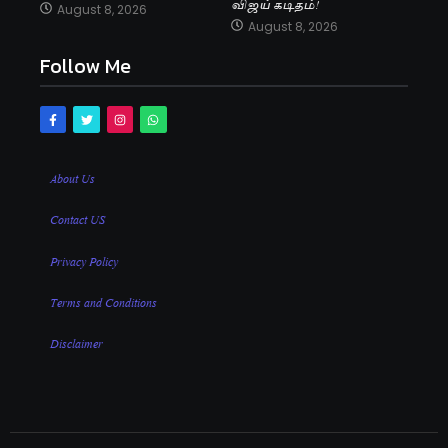
விஜய் கடிதம்!
August 8, 2026
August 8, 2026
Follow Me
About Us
Contact US
Privacy Policy
Terms and Conditions
Disclaimer