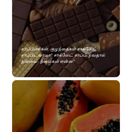
கர்ப்பிணிகள், குழந்தைகள் சாக்லேட்
சாப்பிடலாமா? சாக்லேட் சாப்பிடுவதால்
நன்மை- தீமைகள் என்ன?