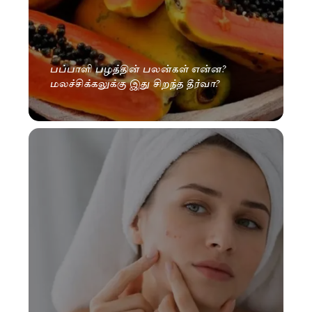
பப்பாளி பழத்தின் பலன்கள் என்ன?
மலச்சிக்கலுக்கு இது சிறந்த தீர்வா?