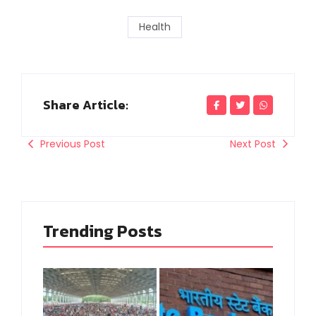
Health
Share Article:
Previous Post
Next Post
Trending Posts