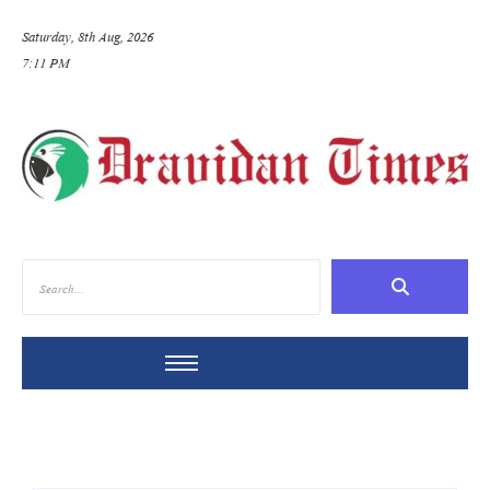
Saturday, 8th Aug, 2026
7:11 PM