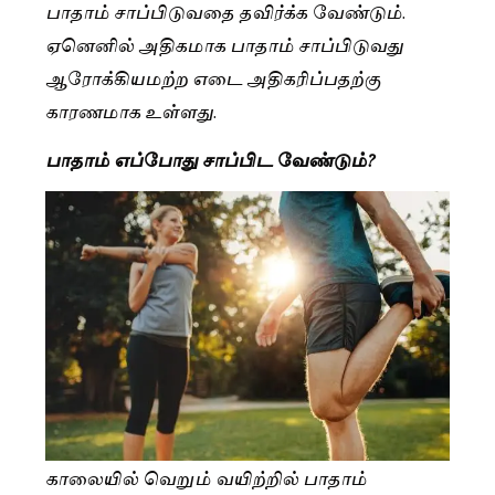
பாதாம் சாப்பிடுவதை தவிர்க்க வேண்டும்.
ஏனெனில் அதிகமாக பாதாம் சாப்பிடுவது
ஆரோக்கியமற்ற எடை அதிகரிப்பதற்கு
காரணமாக உள்ளது.
பாதாம் எப்போது சாப்பிட வேண்டும்?
காலையில் வெறும் வயிற்றில் பாதாம்