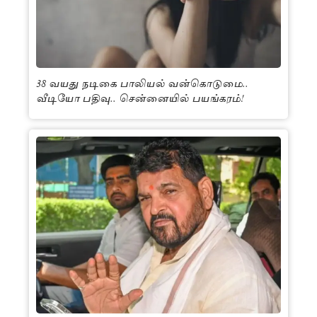
38 வயது நடிகை பாலியல் வன்கொடுமை..
வீடியோ பதிவு.. சென்னையில் பயங்கரம்!