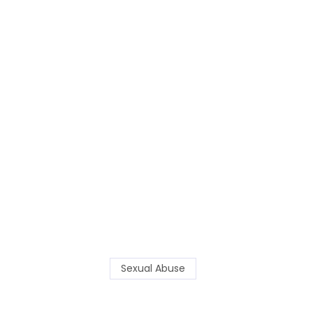
Sexual Abuse