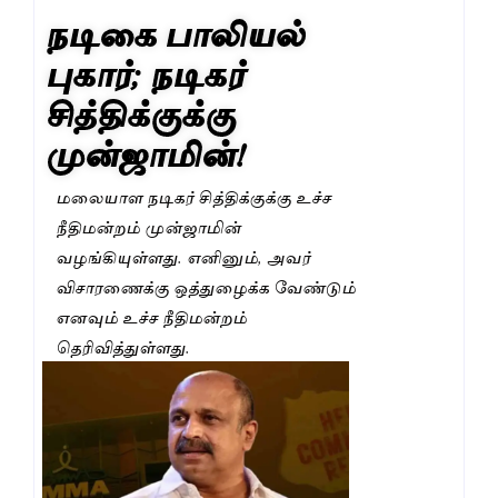
நடிகை பாலியல்
புகார்; நடிகர்
சித்திக்குக்கு
முன்ஜாமின்!
மலையாள நடிகர் சித்திக்குக்கு உச்ச
நீதிமன்றம் முன்ஜாமின்
வழங்கியுள்ளது. எனினும், அவர்
விசாரணைக்கு ஒத்துழைக்க வேண்டும்
எனவும் உச்ச நீதிமன்றம்
தெரிவித்துள்ளது.