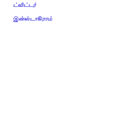
ட்விட்டர்
இன்ஸ்டாகிராம்