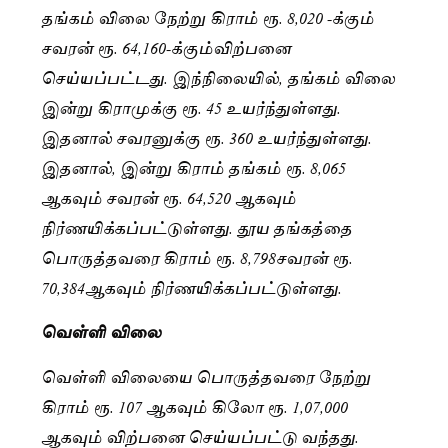
தங்கம் விலை நேற்று கிராம் ரூ. 8,020 -க்கும்
சவரன் ரூ. 64,160-க்கும்விற்பனை
செய்யப்பட்டது. இந்நிலையில், தங்கம் விலை
இன்று கிராமுக்கு ரூ. 45 உயர்ந்துள்ளது.
இதனால் சவரனுக்கு ரூ. 360 உயர்ந்துள்ளது.
இதனால், இன்று கிராம் தங்கம் ரூ. 8,065
ஆகவும் சவரன் ரூ. 64,520 ஆகவும்
நிர்ணயிக்கப்பட்டுள்ளது. தூய தங்கத்தை
பொருத்தவரை கிராம் ரூ. 8,798சவரன் ரூ.
70,384ஆகவும் நிர்ணயிக்கப்பட்டுள்ளது.
வெள்ளி விலை
வெள்ளி விலையை பொருத்தவரை நேற்று
கிராம் ரூ. 107 ஆகவும் கிலோ ரூ. 1,07,000
ஆகவும் விற்பனை செய்யப்பட்டு வந்தது.