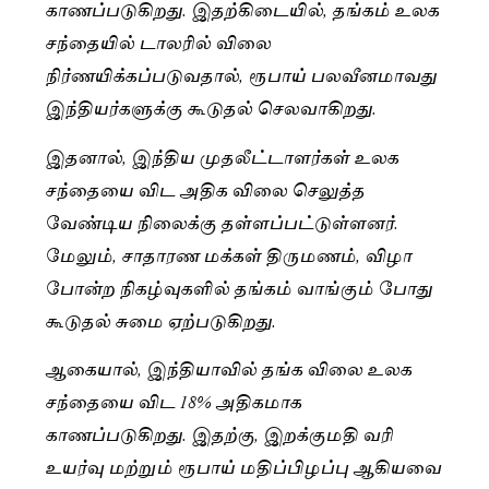
காணப்படுகிறது. இதற்கிடையில், தங்கம் உலக
சந்தையில் டாலரில் விலை
நிர்ணயிக்கப்படுவதால், ரூபாய் பலவீனமாவது
இந்தியர்களுக்கு கூடுதல் செலவாகிறது.
இதனால், இந்திய முதலீட்டாளர்கள் உலக
சந்தையை விட அதிக விலை செலுத்த
வேண்டிய நிலைக்கு தள்ளப்பட்டுள்ளனர்.
மேலும், சாதாரண மக்கள் திருமணம், விழா
போன்ற நிகழ்வுகளில் தங்கம் வாங்கும் போது
கூடுதல் சுமை ஏற்படுகிறது.
ஆகையால், இந்தியாவில் தங்க விலை உலக
சந்தையை விட 18% அதிகமாக
காணப்படுகிறது. இதற்கு, இறக்குமதி வரி
உயர்வு மற்றும் ரூபாய் மதிப்பிழப்பு ஆகியவை