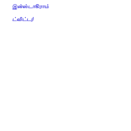
இன்ஸ்டாகிராம்
ட்விட்டர்