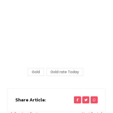
Gold
Gold rate Today
Share Article: