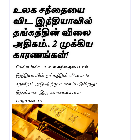
உலக சந்தையை
விட இந்தியாவில்
தங்கத்தின் விலை
அதிகம்.. 2 முக்கிய
காரணங்கள்!
Gold in India : உலக சந்தையை விட
இந்தியாவில் தங்கத்தின் விலை 18
சதவீதம் அதிகரித்து காணப்படுகிறது;
இதற்கான இரு காரணங்களை
பார்க்கலாம்.