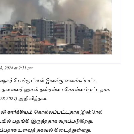
8, 2024 at 2:51 pm
ர் பெய்ரூட்டில் இலக்கு வைக்கப்பட்ட
ட்ட தலைவர் ஹசன் நஸ்ரல்லா கொல்லப்பட்டதாக
8,2024) அறிவித்தன.
லி கார்க்கியும் கொல்லப்பட்டதாக இஸ்ரேல்
ியில் பதுங்கி இருந்ததாக கூறப்படுகிறது.
ப்பதாக உளவுத் தகவல் கிடைத்துள்ளது.