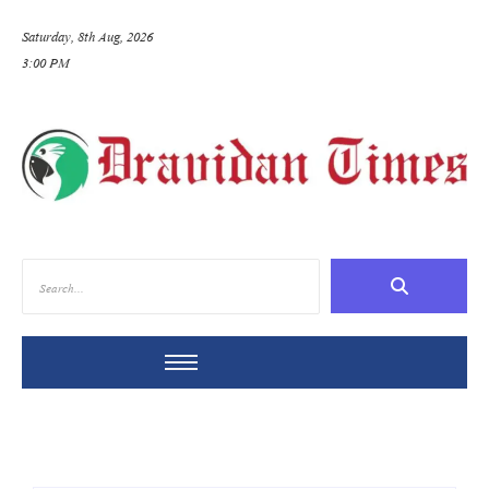
Saturday, 8th Aug, 2026
3:00 PM