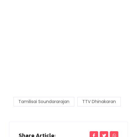
Tamilisai Soundararajan
TTV Dhinakaran
Share Article: