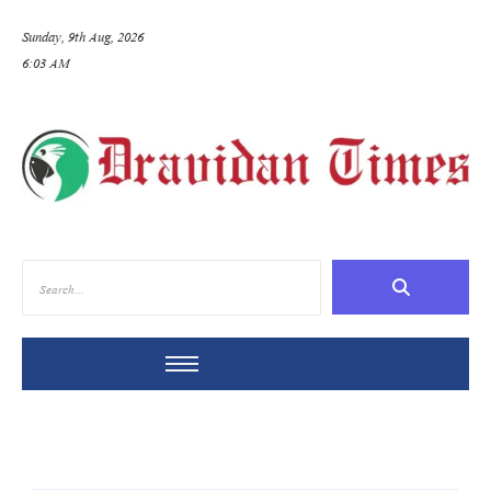
Sunday, 9th Aug, 2026
6:03 AM