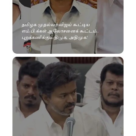
தமிழக முதல்வர் விஜய் கூட்டிய
எம்.பி.க்கள் ஆலோசனைக் கூட்டம்..
புறக்கணிக்கும் திமுக, அதிமுக!