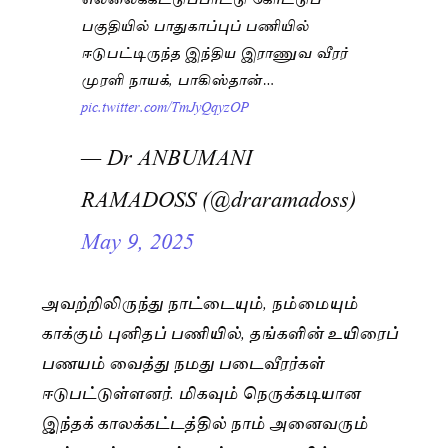
பகுதியில் பாதுகாப்புப் பணியில்
ஈடுபட்டிருந்த இந்திய இராணுவ வீரர்
முரளி நாயக், பாகிஸ்தான்…
pic.twitter.com/TmJyQqyzOP
— Dr ANBUMANI
RAMADOSS (@draramadoss)
May 9, 2025
அவற்றிலிருந்து நாட்டையும், நம்மையும்
காக்கும் புனிதப் பணியில், தங்களின் உயிரைப்
பணயம் வைத்து நமது படைவீரர்கள்
ஈடுபட்டுள்ளனர். மிகவும் நெருக்கடியான
இந்தக் காலக்கட்டத்தில் நாம் அனைவரும்