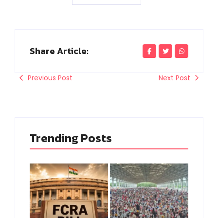
Share Article:
Previous Post
Next Post
Trending Posts