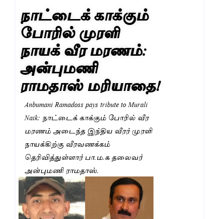
நாட்டைக் காக்கும்
போரில் முரளி
நாயக் வீர மரணம்:
அன்புமணி
ராமதாஸ் மரியாதை!
Anbumani Ramadoss pays tribute to Murali
Naik: நாட்டைக் காக்கும் போரில் வீர
மரணம் அடைந்த இந்திய வீரர் முரளி
நாயக்கிற்கு வீரவணக்கம்
தெரிவித்துள்ளார் பா.ம.க தலைவர்
அன்புமணி ராமதாஸ்.