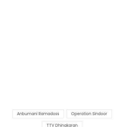
Anbumani Ramadoss
Operation Sindoor
TTV Dhinakaran