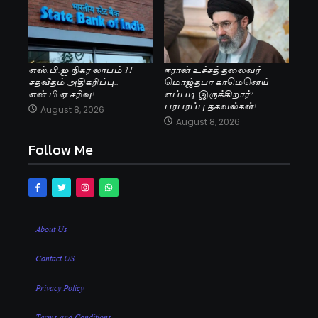
எஸ்.பி.ஐ நிகர லாபம் 11
ஈரான் உச்சத் தலைவர்
சதவீதம் அதிகரிப்பு..
மொஜ்தபா காமெனெய்
என்.பி.ஏ சரிவு!
எப்படி இருக்கிறார்?
பரபரப்பு தகவல்கள்!
August 8, 2026
August 8, 2026
Follow Me
About Us
Contact US
Privacy Policy
Terms and Conditions