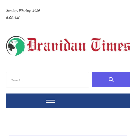
Sunday, 9th Aug, 2026
6:03 AM