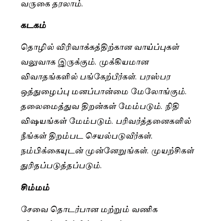
வருகை தரலாம்.
கடகம்
தொழில் விரிவாக்கத்திற்கான வாய்ப்புகள்
வலுவாக இருக்கும். முக்கியமான
விவாதங்களில் பங்கேற்பீர்கள். பரஸ்பர
ஒத்துழைப்பு மனப்பான்மை மேலோங்கும்.
தலைமைத்துவ திறன்கள் மேம்படும். நிதி
விஷயங்கள் மேம்படும். பரிவர்த்தனைகளில்
நீங்கள் திறம்பட செயல்படுவீர்கள்.
நம்பிக்கையுடன் முன்னேறுங்கள். முயற்சிகள்
துரிதப்படுத்தப்படும்.
சிம்மம்
சேவை தொடர்பான மற்றும் வணிக