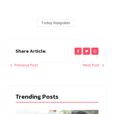
Today Rasipalan
Share Article:
Previous Post
Next Post
Trending Posts