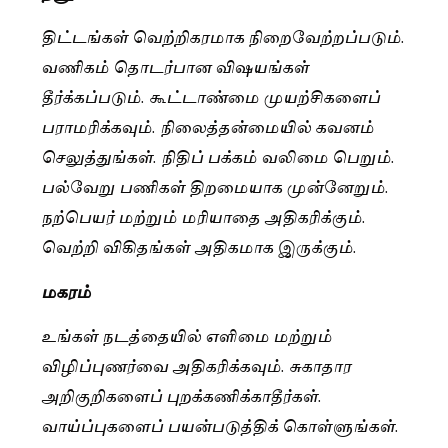
திட்டங்கள் வெற்றிகரமாக நிறைவேற்றப்படும்.
வணிகம் தொடர்பான விஷயங்கள்
தீர்க்கப்படும். கூட்டாண்மை முயற்சிகளைப்
பராமரிக்கவும். நிலைத்தன்மையில் கவனம்
செலுத்துங்கள். நிதிப் பக்கம் வலிமை பெறும்.
பல்வேறு பணிகள் திறமையாக முன்னேறும்.
நற்பெயர் மற்றும் மரியாதை அதிகரிக்கும்.
வெற்றி விகிதங்கள் அதிகமாக இருக்கும்.
மகரம்
உங்கள் நடத்தையில் எளிமை மற்றும்
விழிப்புணர்வை அதிகரிக்கவும். சுகாதார
அறிகுறிகளைப் புறக்கணிக்காதீர்கள்.
வாய்ப்புகளைப் பயன்படுத்திக் கொள்ளுங்கள்.