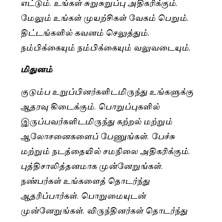
எட்டும். உங்கள் சுறுசுறுப்பு அதிகரிக்கும்.
மேலும் உங்கள் முயற்சிகள் வேகம் பெறும்.
திட்டங்களில் கவனம் செலுத்தும்.
நம்பிக்கையும் நம்பிக்கையும் வலுவடையும்.
மிதுனம்
குடும்ப உறுப்பினர்களிடமிருந்து உங்களுக்கு
ஆதரவு கிடைக்கும். பொறுப்புகளில்
இருப்பவர்களிடமிருந்து கற்றல் மற்றும்
ஆலோசனைகளைப் பேணுங்கள். பேச்சு
மற்றும் நடத்தையில் சமநிலை அதிகரிக்கும்.
புத்திசாலித்தனமாக முன்னேறுங்கள்.
நண்பர்கள் உங்களைத் தொடர்ந்து
ஆதரிப்பார்கள். பொறுமையுடன்
முன்னேறுங்கள். விருந்தினர்கள் தொடர்ந்து