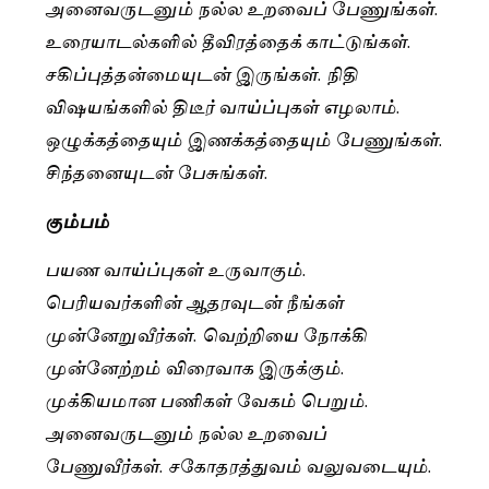
அனைவருடனும் நல்ல உறவைப் பேணுங்கள்.
உரையாடல்களில் தீவிரத்தைக் காட்டுங்கள்.
சகிப்புத்தன்மையுடன் இருங்கள். நிதி
விஷயங்களில் திடீர் வாய்ப்புகள் எழலாம்.
ஒழுக்கத்தையும் இணக்கத்தையும் பேணுங்கள்.
சிந்தனையுடன் பேசுங்கள்.
கும்பம்
பயண வாய்ப்புகள் உருவாகும்.
பெரியவர்களின் ஆதரவுடன் நீங்கள்
முன்னேறுவீர்கள். வெற்றியை நோக்கி
முன்னேற்றம் விரைவாக இருக்கும்.
முக்கியமான பணிகள் வேகம் பெறும்.
அனைவருடனும் நல்ல உறவைப்
பேணுவீர்கள். சகோதரத்துவம் வலுவடையும்.