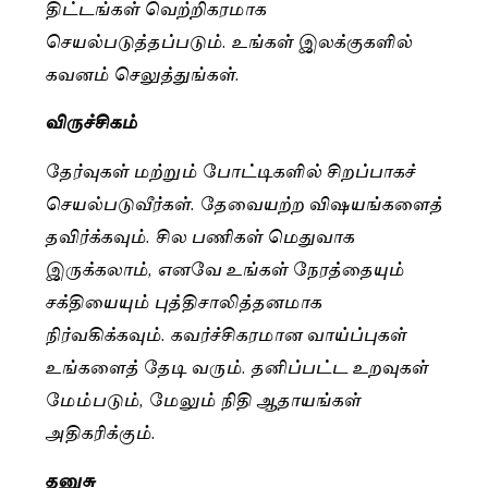
திட்டங்கள் வெற்றிகரமாக
செயல்படுத்தப்படும். உங்கள் இலக்குகளில்
கவனம் செலுத்துங்கள்.
விருச்சிகம்
தேர்வுகள் மற்றும் போட்டிகளில் சிறப்பாகச்
செயல்படுவீர்கள். தேவையற்ற விஷயங்களைத்
தவிர்க்கவும். சில பணிகள் மெதுவாக
இருக்கலாம், எனவே உங்கள் நேரத்தையும்
சக்தியையும் புத்திசாலித்தனமாக
நிர்வகிக்கவும். கவர்ச்சிகரமான வாய்ப்புகள்
உங்களைத் தேடி வரும். தனிப்பட்ட உறவுகள்
மேம்படும், மேலும் நிதி ஆதாயங்கள்
அதிகரிக்கும்.
தனுசு