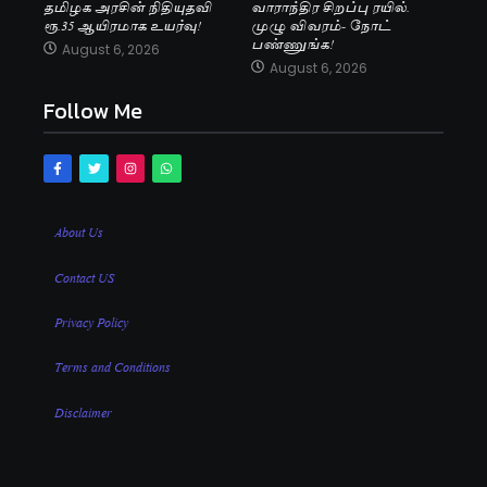
தமிழக அரசின் நிதியுதவி
வாராந்திர சிறப்பு ரயில்.
ரூ.35 ஆயிரமாக உயர்வு!
முழு விவரம்- நோட்
பண்ணுங்க!
August 6, 2026
August 6, 2026
Follow Me
About Us
Contact US
Privacy Policy
Terms and Conditions
Disclaimer