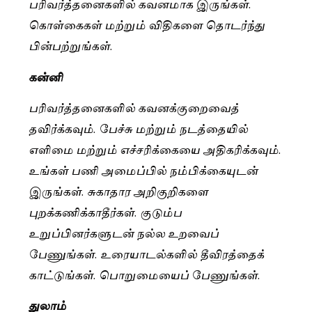
பரிவர்த்தனைகளில் கவனமாக இருங்கள்.
கொள்கைகள் மற்றும் விதிகளை தொடர்ந்து
பின்பற்றுங்கள்.
கன்னி
பரிவர்த்தனைகளில் கவனக்குறைவைத்
தவிர்க்கவும். பேச்சு மற்றும் நடத்தையில்
எளிமை மற்றும் எச்சரிக்கையை அதிகரிக்கவும்.
உங்கள் பணி அமைப்பில் நம்பிக்கையுடன்
இருங்கள். சுகாதார அறிகுறிகளை
புறக்கணிக்காதீர்கள். குடும்ப
உறுப்பினர்களுடன் நல்ல உறவைப்
பேணுங்கள். உரையாடல்களில் தீவிரத்தைக்
காட்டுங்கள். பொறுமையைப் பேணுங்கள்.
துலாம்