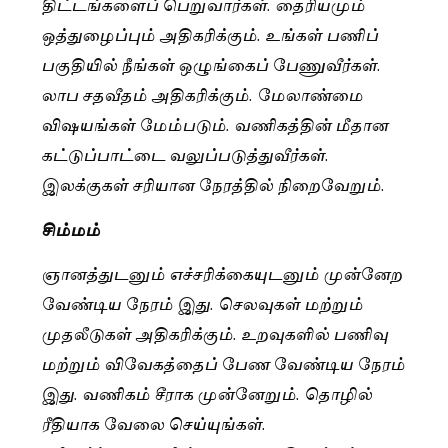
திட்டங்களைப் பெறுவார்கள். தைரியமும்
ஒத்துழைப்பும் அதிகரிக்கும். உங்கள் பணிப்
பகுதியில் நீங்கள் ஒழுங்கைப் பேணுவீர்கள்.
லாப சதவீதம் அதிகரிக்கும். மேலாண்மை
விஷயங்கள் மேம்படும். வணிகத்தின் மீதான
கட்டுப்பாட்டை வலுப்படுத்துவீர்கள்.
இலக்குகள் சரியான நேரத்தில் நிறைவேறும்.
சிம்மம்
ஞானத்துடனும் எச்சரிக்கையுடனும் முன்னேற
வேண்டிய நேரம் இது. செலவுகள் மற்றும்
முதலீடுகள் அதிகரிக்கும். உறவுகளில் பணிவு
மற்றும் விவேகத்தைப் பேண வேண்டிய நேரம்
இது. வணிகம் சீராக முன்னேறும். தொழில்
ரீதியாக வேலை செய்யுங்கள்.