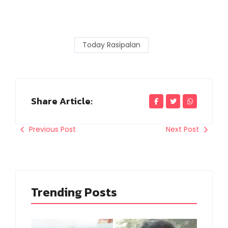
Today Rasipalan
Share Article:
Previous Post
Next Post
Trending Posts