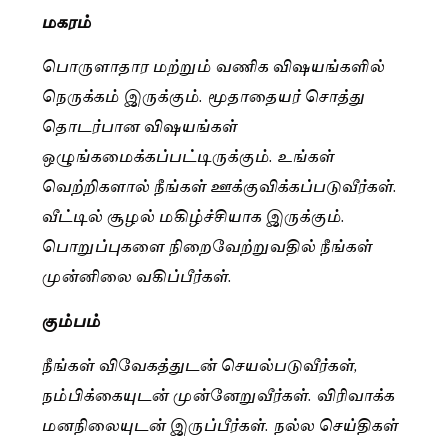
மகரம்
பொருளாதார மற்றும் வணிக விஷயங்களில்
நெருக்கம் இருக்கும். மூதாதையர் சொத்து
தொடர்பான விஷயங்கள்
ஒழுங்கமைக்கப்பட்டிருக்கும். உங்கள்
வெற்றிகளால் நீங்கள் ஊக்குவிக்கப்படுவீர்கள்.
வீட்டில் சூழல் மகிழ்ச்சியாக இருக்கும்.
பொறுப்புகளை நிறைவேற்றுவதில் நீங்கள்
முன்னிலை வகிப்பீர்கள்.
கும்பம்
நீங்கள் விவேகத்துடன் செயல்படுவீர்கள்,
நம்பிக்கையுடன் முன்னேறுவீர்கள். விரிவாக்க
மனநிலையுடன் இருப்பீர்கள். நல்ல செய்திகள்