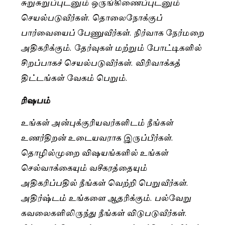
சுறுசுறுப்புடனும் ஒருங்கிணைப்புடனும்
செயல்படுவீர்கள். தொலைநோக்குப்
பார்வையைப் பேணுவீர்கள். நிர்வாக நேர்மறை
அதிகரிக்கும். தேர்வுகள் மற்றும் போட்டிகளில்
சிறப்பாகச் செயல்படுவீர்கள். விரிவாக்கத்
திட்டங்கள் வேகம் பெறும்.
ரிஷபம்
உங்கள் அன்புக்குரியவர்களிடம் நீங்கள்
உணர்திறன் உடையவராக இருப்பீர்கள்.
தொழில்முறை விஷயங்களில் உங்கள்
செல்வாக்கையும் வசீகரத்தையும்
அதிகரிப்பதில் நீங்கள் வெற்றி பெறுவீர்கள்.
அதிர்ஷ்டம் உங்களை ஆதரிக்கும். பல்வேறு
கவலைகளிலிருந்து நீங்கள் விடுபடுவீர்கள்.