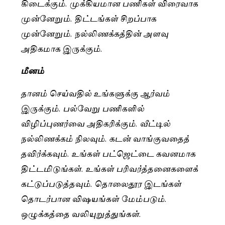
கிடைக்கும். முக்கியமான பணிகள் விரைவாக
முன்னேறும். திட்டங்கள் சிறப்பாக
முன்னேறும். நல்லிணக்கத்தின் அளவு
அதிகமாக இருக்கும்.
மீனம்
தானம் செய்வதில் உங்களுக்கு ஆர்வம்
இருக்கும். பல்வேறு பணிகளில்
விழிப்புணர்வை அதிகரிக்கும். வீட்டில்
நல்லிணக்கம் நிலவும். கடன் வாங்குவதைத்
தவிர்க்கவும். உங்கள் பட்ஜெட்டை கவனமாக
திட்டமிடுங்கள். உங்கள் பரிவர்த்தனைகளைக்
கட்டுப்படுத்தவும். தொலைதூர இடங்கள்
தொடர்பான விஷயங்கள் மேம்படும்.
ஒழுக்கத்தை வலியுறுத்துங்கள்.