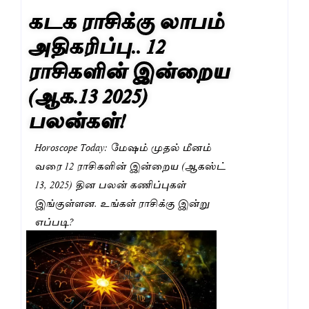
கடக ராசிக்கு லாபம்
அதிகரிப்பு.. 12
ராசிகளின் இன்றைய
(ஆக.13 2025)
பலன்கள்!
Horoscope Today: மேஷம் முதல் மீனம்
வரை 12 ராசிகளின் இன்றைய (ஆகஸ்ட்
13, 2025) தின பலன் கணிப்புகள்
இங்குள்ளன. உங்கள் ராசிக்கு இன்று
எப்படி?