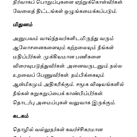
நிர்வாகப் பொறுப்புகளை ஏற்றுக்கொள்வீர்கள்.
வேலைத் திட்டங்கள் ஒழுங்கமைக்கப்படும்.
மிதுனம்
அனுபவம் வாய்ந்தவர்களிடமிருந்து வரும்
ஆலோசனைகளையும் கற்றலையும் நீங்கள்
மதிப்பீர்கள். முக்கியமான பணிகளை
விரைவுபடுத்துவீர்கள். அனைவருடனும் நல்ல
உறவைப் பேணுவீர்கள். நம்பிக்கையும்
ஆன்மீகமும் அதிகரிக்கும். சமூக விஷயங்களில்
நீங்கள் சுறுசுறுப்பைக் காண்பிப்பீர்கள்.
தொடர்பு அமைப்புகள் வலுவாக இருக்கும்.
கடகம்
தொழில் வல்லுநர்கள் கவர்ச்சிகரமான