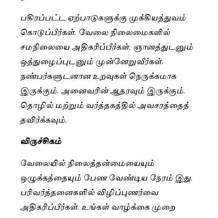
பகிரப்பட்ட ஏற்பாடுகளுக்கு முக்கியத்துவம்
கொடுப்பீர்கள். வேலை நிலைமைகளில்
சமநிலையை அதிகரிப்பீர்கள். ஞானத்துடனும்
ஒத்துழைப்புடனும் முன்னேறுவீர்கள்.
நண்பர்களுடனான உறவுகள் நெருக்கமாக
இருக்கும். அனைவரின் ஆதரவும் இருக்கும்.
தொழில் மற்றும் வர்த்தகத்தில் அவசரத்தைத்
தவிர்க்கவும்.
விருச்சிகம்
வேலையில் நிலைத்தன்மையையும்
ஒழுக்கத்தையும் பேண வேண்டிய நேரம் இது.
பரிவர்த்தனைகளில் விழிப்புணர்வை
அதிகரிப்பீர்கள். உங்கள் வாழ்க்கை முறை