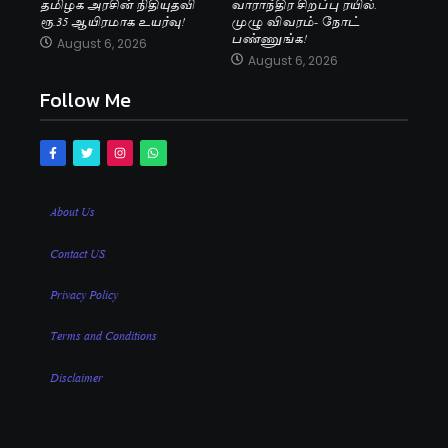
தமிழக அரசின் நிதியுதவி
வாராந்திர சிறப்பு ரயில்.
ரூ.35 ஆயிரமாக உயர்வு!
முழு விவரம்- நோட்
பண்ணுங்க!
August 6, 2026
August 6, 2026
Follow Me
About Us
Contact US
Privacy Policy
Terms and Conditions
Disclaimer