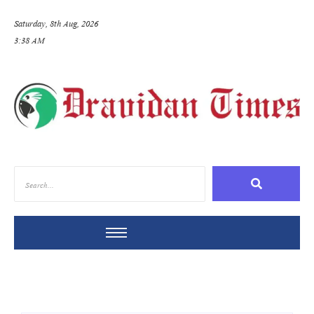
Saturday, 8th Aug, 2026
3:38 AM