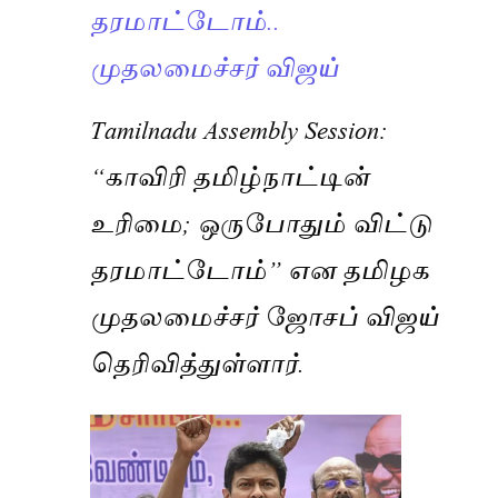
தரமாட்டோம்..
முதலமைச்சர் விஜய்
Tamilnadu Assembly Session:
“காவிரி தமிழ்நாட்டின்
உரிமை; ஒருபோதும் விட்டு
தரமாட்டோம்” என தமிழக
முதலமைச்சர் ஜோசப் விஜய்
தெரிவித்துள்ளார்.