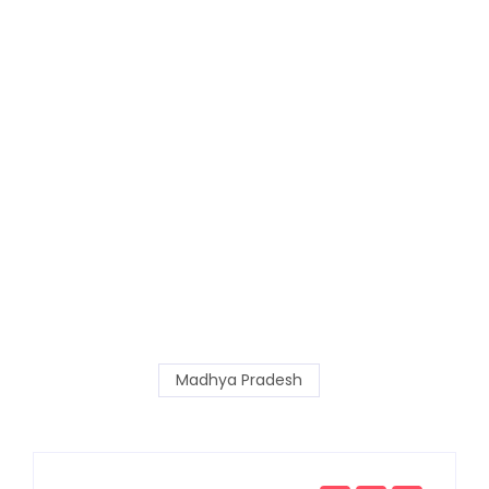
Madhya Pradesh