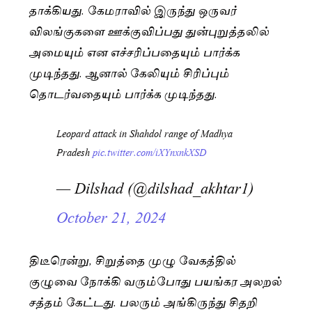
தாக்கியது. கேமராவில் இருந்து ஒருவர்
விலங்குகளை ஊக்குவிப்பது துன்புறுத்தலில்
அமையும் என எச்சரிப்பதையும் பார்க்க
முடிந்தது. ஆனால் கேலியும் சிரிப்பும்
தொடர்வதையும் பார்க்க முடிந்தது.
Leopard attack in Shahdol range of Madhya
Pradesh
pic.twitter.com/iXYnxnkXSD
— Dilshad (@dilshad_akhtar1)
October 21, 2024
திடீரென்று, சிறுத்தை முழு வேகத்தில்
குழுவை நோக்கி வரும்போது பயங்கர அலறல்
சத்தம் கேட்டது. பலரும் அங்கிருந்து சிதறி