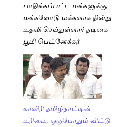
பாதிக்கப்பட்ட மக்களுக்கு,
மக்களோடு மக்களாக நின்று
உதவி செய்துள்ளார் நடிகை
பூமி பெட்னேக்கர்.
காவிரி தமிழ்நாட்டின்
உரிமை; ஒருபோதும் விட்டு