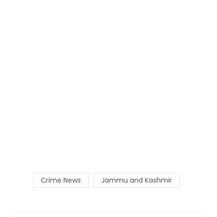
Crime News
Jammu and Kashmir