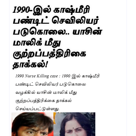
1990-இல் காஷ்மீரி
பண்டிட் செவிலியர்
படுகொலை.. யாசின்
மாலிக் மீது
குற்றப்பத்திரிகை
தாக்கல்!
1990 Nurse Killing case : 1990 இல் காஷ்மீரி
பண்டிட் செவிலியர் படுகொலை
வழக்கில் யாசின் மாலிக் மீது
குற்றப்பத்திரிக்கை தாக்கல்
செய்யப்பட்டுள்ளது.