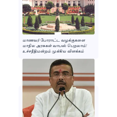
மாணவர் போராட்ட வழக்குகளை
மாநில அரசுகள் வாபஸ் பெறலாம்!
உச்சநீதிமன்றம் முக்கிய விளக்கம்