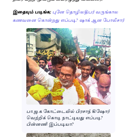
இதையும் படிங்க;
புனே தொழிலதிபர் வருங்கால
கணவனை கொன்றது எப்படி? ஷாக் ஆன போலீசார்
பா.ஜ.க கோட்டையில் பிரசாந் கிஷோர்
வெற்றிக் கொடி நாட்டியது எப்படி?
பின்னணி இப்படியா?