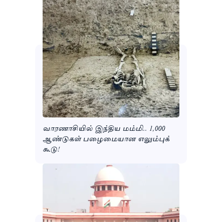
வாரணாசியில் இந்திய மம்மி.. 1,000
ஆண்டுகள் பழைமையான எலும்புக்
கூடு!