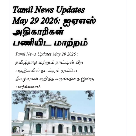
Tamil News Updates
May 29 2026: ஐஏஎஸ்
அதிகாரிகள்
பணியிட மாற்றம்
Tamil News Updates May 29 2026 :
தமிழ்நாடு மற்றும் நாட்டின் பிற
பகுதிகளில் நடக்கும் முக்கிய
நிகழ்வுகள் குறித்த சுருக்கத்தை இங்கு
பார்க்கலாம்.