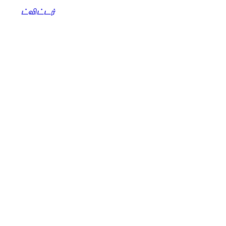
ட்விட்டர்