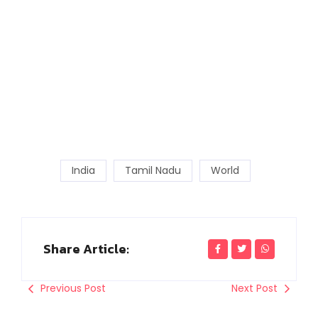
India
Tamil Nadu
World
Share Article:
Previous Post
Next Post