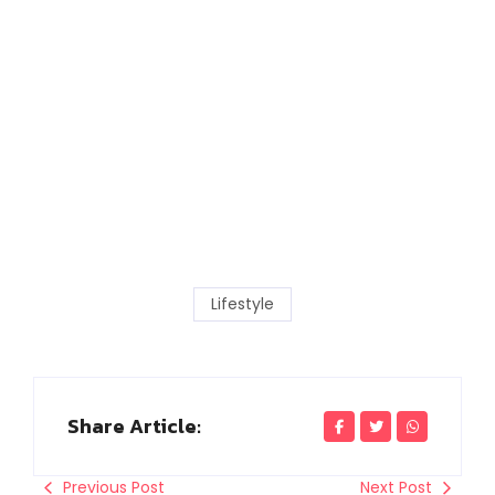
Lifestyle
Share Article:
Previous Post
Next Post