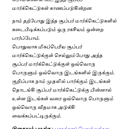
மார்க்கெட்டுகள் காணப்படுகின்றன.
நாம் தற்போது இந்த சூப்பர் மார்க்கெட்டுகளில்
கடைபிடிக்கப்படும் ஒரு ரகசியம் ஒன்றை
பார்ப்போம்.
பொதுவாக மிகப்பெரிய சூப்பர்
மார்க்கெட்டுக்குள் செல்லும்போது அந்த
சூப்பர் மார்க்கெட்டுக்குள் ஒவ்வொரு
பொருளும் ஒவ்வொரு இடங்களில் இருக்கும்.
குறிப்பாக நாம் முதலில் பார்க்கும் இடங்கள்
தொடங்கி சூப்பர் மார்க்கெட்டுக்கு பின்னால்
உள்ள இடங்கள் வரை ஒவ்வொரு பொருளும்
ஒவ்வொரு விதமாக அடுக்கி
வைக்கப்பட்டிருக்கும்.
இதையும் படிங்க :
பாகற்காய் பெயர் வந்தது