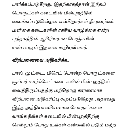
பார்க்கப்படுகிறது. இதற்காகத்தான் இந்தப்
பொருட்கள் கடையின் பின்புறத்தில்
வைக்கப்படுகின்றன என்கிறார்கள் நிபுணர்கள்.
மளிகை கடைகளின் ரகசிய வாழ்க்கை என்ற
புத்தகத்தின் ஆசிரியரான பெஞ்சமின்
என்பவரும் இதனை கூறியுள்ளார்.
விற்பனையை அதிகரிக்க..
பால், முட்டை, பிரெட் போன்ற பொருட்களை
சூப்பர் மார்க்கெட் கடைகளின் பின்புறத்தில்
வைத்திருப்பதற்கு மற்றொரு காரணமாக
விற்பனை அதிகரிப்பு கூறப்படுகிறது. அதாவது
இந்த அத்தியாவசியமான பொருட்களை
வாங்க நீங்கள் கடையில் பின்புறத்திற்கு
செல்லும் போது உங்கள் கண்களில் படும் மற்ற