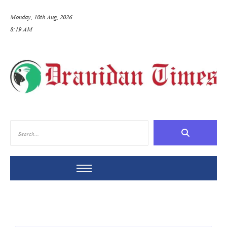
Monday, 10th Aug, 2026
8:19 AM