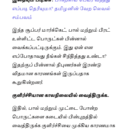
எப்படி தெரியுமா? தமிழனின் வேற லெவல்
சம்பவம்
இந்த சூப்பர் மார்க்கெட், பால் மற்றும் பிரட்
உள்ளிட்ட பொருட்கள் பின்னால்
வைக்கப்பட்டிருக்கும். இது ஏன் என
எப்போதாவது நீங்கள் சிந்தித்தது உண்டா?
இதற்குப் பின்னால் நிபுணர்கள் இரண்டு
விதமான காரணங்கள் இருப்பதாக
கூறுகின்றனர்.
குளிர்ச்சியான காலநிலையில் வைத்திருக்க..
இதில், பால் மற்றும் முட்டை போன்ற
பொருட்களை கடையில் பின்புறத்தில்
வைத்திருக்க குளிர்ச்சியை முக்கிய காரணமாக