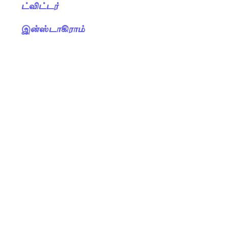
ட்விட்டர்
இன்ஸ்டாகிராம்