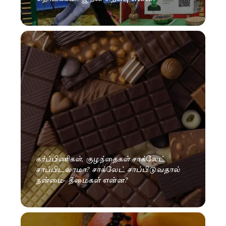
கர்ப்பிணிகள், குழந்தைகள் சாக்லேட்
சாப்பிடலாமா? சாக்லேட் சாப்பிடுவதால்
நன்மை- தீமைகள் என்ன?