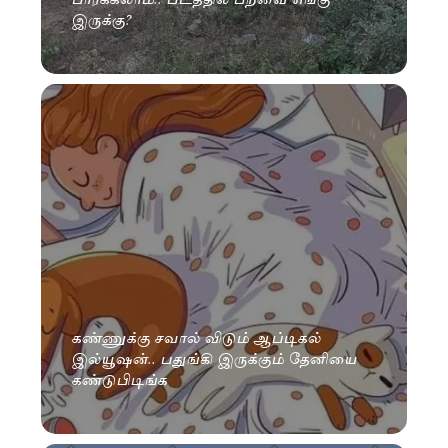
இருக்கு?
கண்ணுக்கு சவால் விடும் ஆப்டிகல்
இல்யூஷன்.. பதுங்கி இருக்கும் தேனியை
கண்டுபிடிங்க