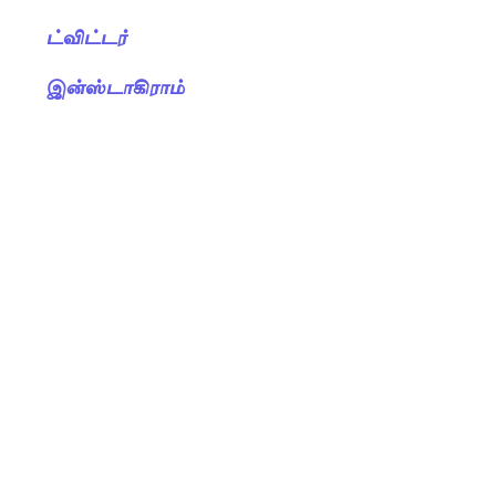
ட்விட்டர்
இன்ஸ்டாகிராம்