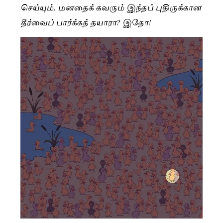
செய்யும். மனதைக் கவரும் இந்தப் புதிருக்கான
தீர்வைப் பார்க்கத் தயாரா? இதோ!