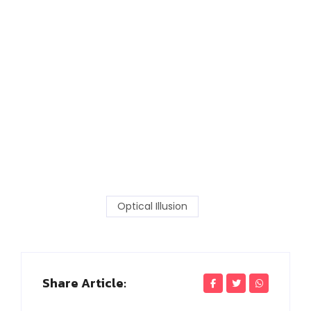
Optical Illusion
Share Article: