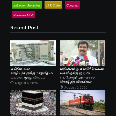
Anbumani Ramadoss
M K Stalin
Congress
Narendra Modi
Recent Post
மத்திய அரசு
மதிப்புமிகு மகளிர் திட்டம்..
ஊழியர்களுக்கு 3 சதவீத DA
மகளிருக்கு ரூ.2,500
உயர்வு.. முழு விவரம்
எப்போது? அமைச்சர்
கொடுத்த விளக்கம்!
August 6, 2026
August 6, 2026