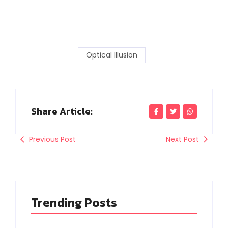
Optical Illusion
Share Article:
Previous Post
Next Post
Trending Posts