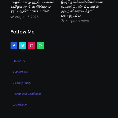
முதல்முறை ஹஜ் பயணம்..
திருநெல்வேலி-சென்னை
தமிழக அரசின் நிதியுதவி
வாராந்திர சிறப்பு ரயில்.
ரூ.35 ஆயிரமாக உயர்வு!
முழு விவரம்- நோட்
பண்ணுங்க!
August 6, 2026
August 6, 2026
Follow Me
About Us
Contact US
Privacy Policy
Terms and Conditions
Disclaimer