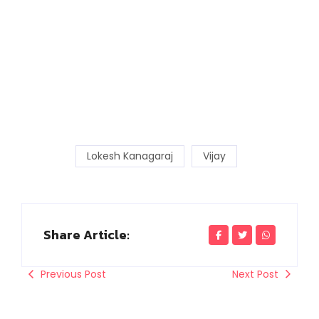
Lokesh Kanagaraj
Vijay
Share Article:
Previous Post
Next Post