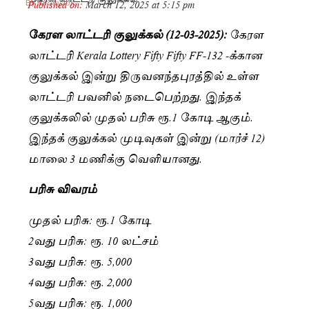
Published on:
March 12, 2025 at 5:15 pm
By
Saranya JK
கேரள லாட்டரி குலுக்கல் (12-03-2025):
கேரள
லாட்டரி Kerala Lottery Fifty Fifty FF-132 -க்கான
குலுக்கல் இன்று திருவனந்தபுரத்தில் உள்ள
லாட்டரி பவனில் நடைபெற்றது. இந்தக்
குலுக்கலில் முதல் பரிசு ரூ.1 கோடி ஆகும்.
இந்தக் குலுக்கல் முடிவுகள் இன்று (மார்ச் 12)
மாலை 3 மணிக்கு வெளியானது.
பரிசு விவரம்
முதல் பரிசு: ரூ.1 கோடி
2வது பரிசு: ரூ. 10 லட்சம்
3வது பரிசு: ரூ. 5,000
4வது பரிசு: ரூ. 2,000
5வது பரிசு: ரூ. 1,000