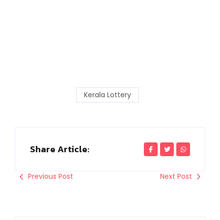
Kerala Lottery
Share Article:
Previous Post
Next Post