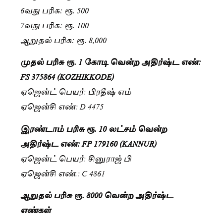
6வது பரிசு: ரூ. 500
7வது பரிசு: ரூ. 100
ஆறுதல் பரிசு: ரூ. 8,000
முதல் பரிசு ரூ. 1 கோடி வென்ற அதிர்ஷ்ட எண்:
FS 375864 (KOZHIKKODE)
ஏஜென்ட் பெயர்: பிரதீஷ் எம்
ஏஜென்சி எண்: D 4475
இரண்டாம் பரிசு ரூ. 10 லட்சம் வென்ற
அதிர்ஷ்ட எண்: FP 179160 (KANNUR)
ஏஜென்ட் பெயர்: சினுராஜ் பி
ஏஜென்சி எண்.: C 4861
ஆறுதல் பரிசு ரூ. 8000 வென்ற அதிர்ஷ்ட
எண்கள்