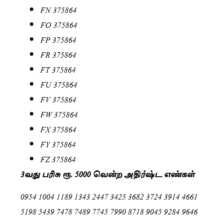
FN 375864
FO 375864
FP 375864
FR 375864
FT 375864
FU 375864
FV 375864
FW 375864
FX 375864
FY 375864
FZ 375864
3வது பரிசு ரூ. 5000 வென்ற அதிர்ஷ்ட எண்கள்
0954 1004 1189 1343 2447 3425 3682 3724 3914 4661
5198 5439 7478 7489 7745 7990 8718 9045 9284 9646