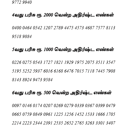
9772 9940
4வது பரிசு ரூ. 2000 வென்ற அதிர்ஷ்ட எண்கள்
0400 0464 0542 1207 2789 4475 4573 4687 7577 8113
9518 9884
5வது பரிசு ரூ. 1000 வென்ற அதிர்ஷ்ட எண்கள்
0226 0275 0543 1727 1821 1929 1975 2075 3511 3547
5195 5252 5937 6016 6168 6476 7015 7118 7445 7908
8143 8924 9473 9584
6வது பரிசு ரூ. 500 வென்ற அதிர்ஷ்ட எண்கள்
0097 0146 0174 0207 0269 0279 0339 0367 0399 0479
0665 0759 0849 0961 1225 1256 1452 1533 1666 1705
2214 2223 2344 2391 2535 2652 2765 3263 3301 3407