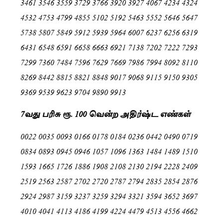
3461 3546 3559 3729 3766 3920 3927 4067 4234 4324
4532 4753 4799 4855 5102 5192 5463 5552 5646 5647
5738 5807 5849 5912 5939 5964 6007 6237 6256 6319
6431 6548 6591 6658 6663 6921 7138 7202 7222 7293
7299 7360 7484 7596 7629 7669 7986 7994 8092 8110
8269 8442 8815 8821 8848 9017 9068 9115 9150 9305
9369 9539 9623 9704 9890 9913
7வது பரிசு ரூ. 100 வென்ற அதிர்ஷ்ட எண்கள்
0022 0035 0093 0166 0178 0184 0236 0442 0490 0719
0834 0893 0945 0946 1057 1096 1363 1484 1489 1510
1593 1665 1726 1886 1908 2108 2130 2194 2228 2409
2519 2563 2587 2702 2720 2787 2794 2835 2854 2876
2924 2987 3159 3237 3259 3294 3321 3594 3652 3697
4010 4041 4113 4186 4199 4224 4479 4513 4556 4662