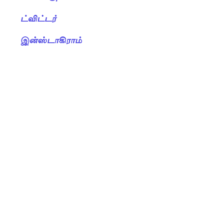
ட்விட்டர்
இன்ஸ்டாகிராம்