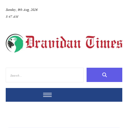
Sunday, 9th Aug, 2026
3:47 AM