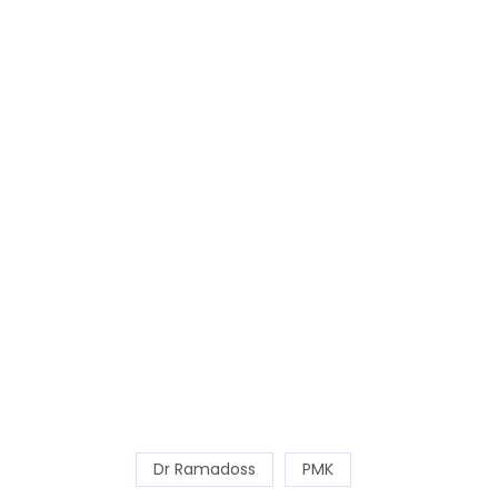
Dr Ramadoss
PMK