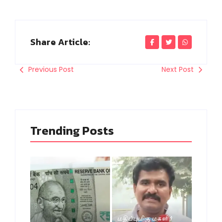
Share Article:
Previous Post
Next Post
Trending Posts
மதிப்புமிகு மகளிர்