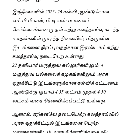
இந்நிலையில் 2025- 26 கல்வி ஆண்டுக்கான
எம்.பி.பி.எஸ், பி.டி.எஸ் மாணவா்
சோ்க்கைக்கான முதல் சுற்று கலந்தாய்வு கடந்த
மாதங்களில் முடிந்த நிலையில், மீதமுள்ள
இடங்களை நிரப்புவதற்கான இரண்டாம் சுற்று
கலந்தாய்வு நடைபெற உள்ளது.
22 தனியார் மருத்துவ கல்லூரிகளிலும், 4
மருத்துவ பல்கலைக் கழகங்களிலும் அரசு
ஒதுக்கீட்டு இடங்களுக்கான கல்விக் கட்டணம்
ஆண்டுக்கு ரூபாய் 4.35 லட்சம் முதல் 4.50
லட்சம் வரை நிர்ணயிக்கப்பட்டு உள்ளது.
ஆனால், ஏற்கனவே நடைபெற்ற கலந்தாய்வில்
அரசு ஒதுக்கீட்டில் இடங்களை பெற்ற
மாணவர்களிடம் அரசு நிர்ணயித்ததை விட