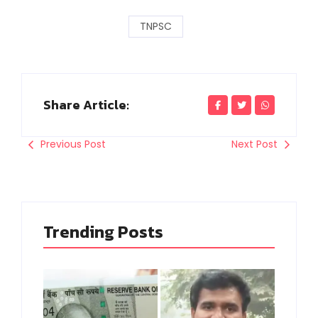
TNPSC
Share Article:
Previous Post
Next Post
Trending Posts