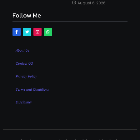
August 6, 2026
Follow Me
About Us
Contact US
Privacy Policy
Terms and Conditions
Disclaimer