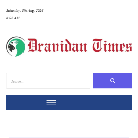
Saturday, 8th Aug, 2026
6:02 AM