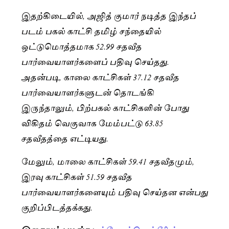
இதற்கிடையில், அஜித் குமார் நடித்த இந்தப்
படம் பகல் காட்சி தமிழ் சந்தையில்
ஒட்டுமொத்தமாக 52.99 சதவீத
பார்வையாளர்களைப் பதிவு செய்தது.
அதன்படி, காலை காட்சிகள் 37.12 சதவீத
பார்வையாளர்களுடன் தொடங்கி
இருந்தாலும், பிற்பகல் காட்சிகளின் போது
விகிதம் வெகுவாக மேம்பட்டு 63.85
சதவீதத்தை எட்டியது.
மேலும், மாலை காட்சிகள் 59.41 சதவீதமும்,
இரவு காட்சிகள் 51.59 சதவீத
பார்வையாளர்களையும் பதிவு செய்தன என்பது
குறிப்பிடத்தக்கது.