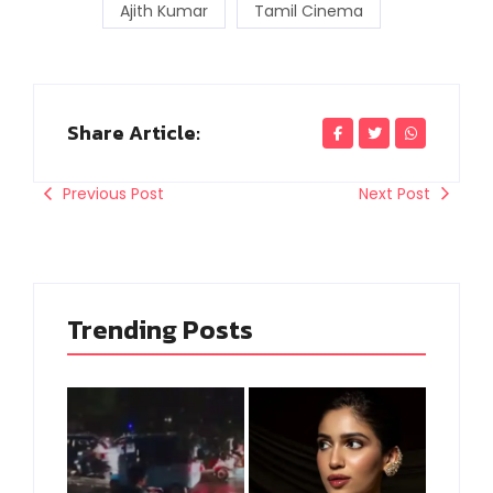
Ajith Kumar
Tamil Cinema
Share Article:
Previous Post
Next Post
Trending Posts